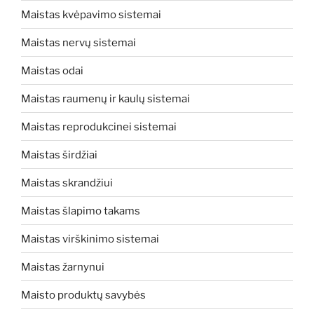
Maistas kvėpavimo sistemai
Maistas nervų sistemai
Maistas odai
Maistas raumenų ir kaulų sistemai
Maistas reprodukcinei sistemai
Maistas širdžiai
Maistas skrandžiui
Maistas šlapimo takams
Maistas virškinimo sistemai
Maistas žarnynui
Maisto produktų savybės