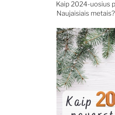
Kaip 2024-uosius p
Naujaisiais metais?