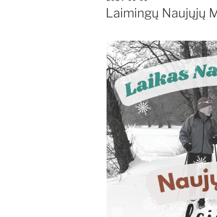
Laimingų Naujųjų 