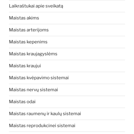
Laikraštukai apie sveikatą
Maistas akims
Maistas arterijoms
Maistas kepenims
Maistas kraujagyslėms
Maistas kraujui
Maistas kvėpavimo sistemai
Maistas nervų sistemai
Maistas odai
Maistas raumenų ir kaulų sistemai
Maistas reprodukcinei sistemai