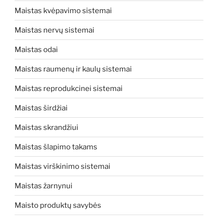
Maistas kvėpavimo sistemai
Maistas nervų sistemai
Maistas odai
Maistas raumenų ir kaulų sistemai
Maistas reprodukcinei sistemai
Maistas širdžiai
Maistas skrandžiui
Maistas šlapimo takams
Maistas virškinimo sistemai
Maistas žarnynui
Maisto produktų savybės