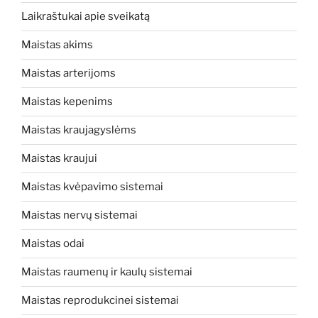
Laikraštukai apie sveikatą
Maistas akims
Maistas arterijoms
Maistas kepenims
Maistas kraujagyslėms
Maistas kraujui
Maistas kvėpavimo sistemai
Maistas nervų sistemai
Maistas odai
Maistas raumenų ir kaulų sistemai
Maistas reprodukcinei sistemai