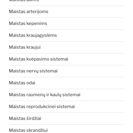
Maistas arterijoms
Maistas kepenims
Maistas kraujagyslėms
Maistas kraujui
Maistas kvėpavimo sistemai
Maistas nervų sistemai
Maistas odai
Maistas raumenų ir kaulų sistemai
Maistas reprodukcinei sistemai
Maistas širdžiai
Maistas skrandžiui