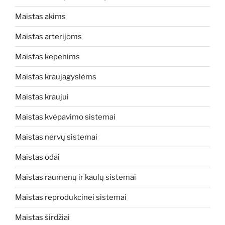
Maistas akims
Maistas arterijoms
Maistas kepenims
Maistas kraujagyslėms
Maistas kraujui
Maistas kvėpavimo sistemai
Maistas nervų sistemai
Maistas odai
Maistas raumenų ir kaulų sistemai
Maistas reprodukcinei sistemai
Maistas širdžiai