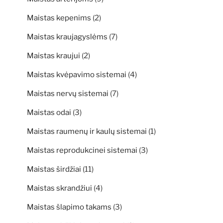
Maistas kepenims
(2)
Maistas kraujagyslėms
(7)
Maistas kraujui
(2)
Maistas kvėpavimo sistemai
(4)
Maistas nervų sistemai
(7)
Maistas odai
(3)
Maistas raumenų ir kaulų sistemai
(1)
Maistas reprodukcinei sistemai
(3)
Maistas širdžiai
(11)
Maistas skrandžiui
(4)
Maistas šlapimo takams
(3)