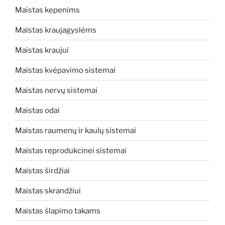
Maistas kepenims
Maistas kraujagyslėms
Maistas kraujui
Maistas kvėpavimo sistemai
Maistas nervų sistemai
Maistas odai
Maistas raumenų ir kaulų sistemai
Maistas reprodukcinei sistemai
Maistas širdžiai
Maistas skrandžiui
Maistas šlapimo takams