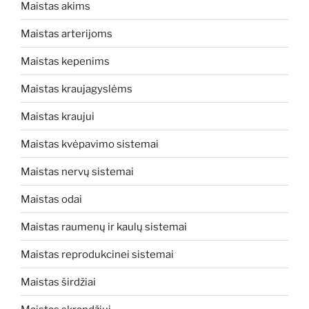
Maistas akims
Maistas arterijoms
Maistas kepenims
Maistas kraujagyslėms
Maistas kraujui
Maistas kvėpavimo sistemai
Maistas nervų sistemai
Maistas odai
Maistas raumenų ir kaulų sistemai
Maistas reprodukcinei sistemai
Maistas širdžiai