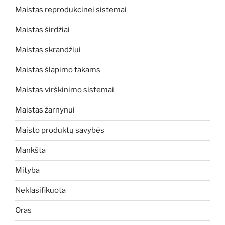
Maistas reprodukcinei sistemai
Maistas širdžiai
Maistas skrandžiui
Maistas šlapimo takams
Maistas virškinimo sistemai
Maistas žarnynui
Maisto produktų savybės
Mankšta
Mityba
Neklasifikuota
Oras