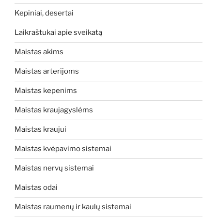
Kepiniai, desertai
Laikraštukai apie sveikatą
Maistas akims
Maistas arterijoms
Maistas kepenims
Maistas kraujagyslėms
Maistas kraujui
Maistas kvėpavimo sistemai
Maistas nervų sistemai
Maistas odai
Maistas raumenų ir kaulų sistemai