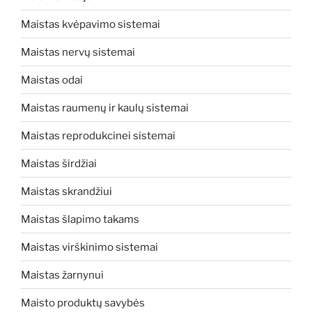
Maistas kvėpavimo sistemai
Maistas nervų sistemai
Maistas odai
Maistas raumenų ir kaulų sistemai
Maistas reprodukcinei sistemai
Maistas širdžiai
Maistas skrandžiui
Maistas šlapimo takams
Maistas virškinimo sistemai
Maistas žarnynui
Maisto produktų savybės