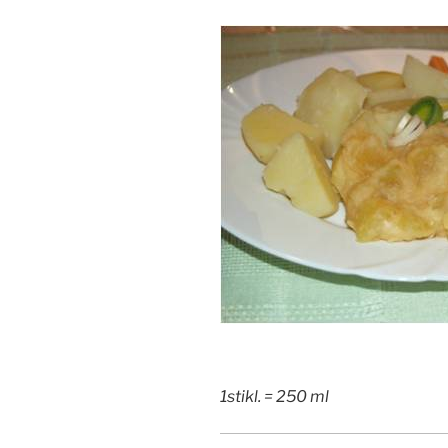
1stikl. = 250 ml