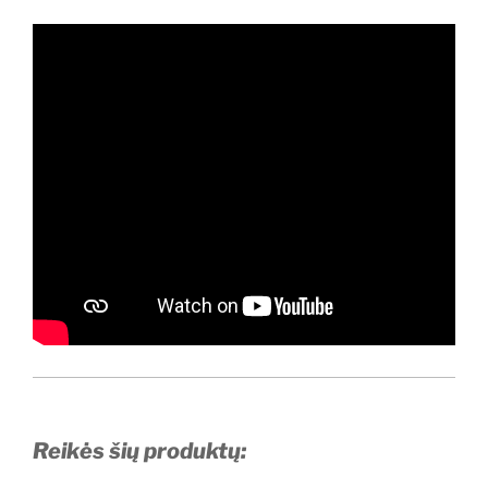
Reikės šių produktų: