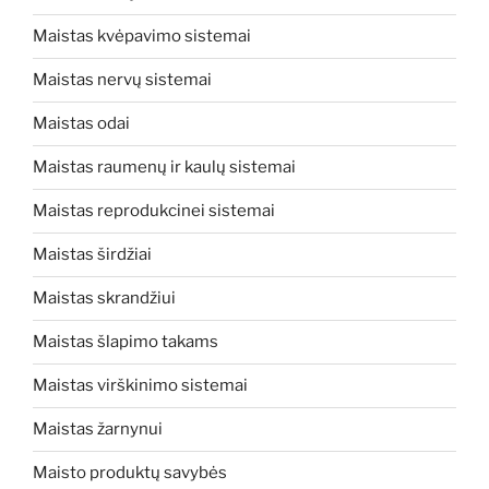
Maistas kvėpavimo sistemai
Maistas nervų sistemai
Maistas odai
Maistas raumenų ir kaulų sistemai
Maistas reprodukcinei sistemai
Maistas širdžiai
Maistas skrandžiui
Maistas šlapimo takams
Maistas virškinimo sistemai
Maistas žarnynui
Maisto produktų savybės