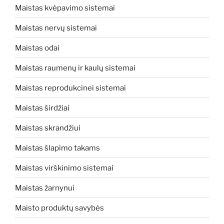
Maistas kvėpavimo sistemai
Maistas nervų sistemai
Maistas odai
Maistas raumenų ir kaulų sistemai
Maistas reprodukcinei sistemai
Maistas širdžiai
Maistas skrandžiui
Maistas šlapimo takams
Maistas virškinimo sistemai
Maistas žarnynui
Maisto produktų savybės