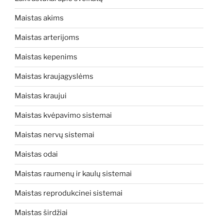
Maistas akims
Maistas arterijoms
Maistas kepenims
Maistas kraujagyslėms
Maistas kraujui
Maistas kvėpavimo sistemai
Maistas nervų sistemai
Maistas odai
Maistas raumenų ir kaulų sistemai
Maistas reprodukcinei sistemai
Maistas širdžiai