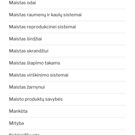
Maistas odai
Maistas raumenų ir kaulų sistemai
Maistas reprodukcinei sistemai
Maistas širdžiai
Maistas skrandžiui
Maistas šlapimo takams
Maistas virškinimo sistemai
Maistas žarnynui
Maisto produktų savybės
Mankšta
Mityba