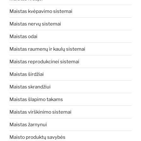
Maistas kvėpavimo sistemai
Maistas nervų sistemai
Maistas odai
Maistas raumenų ir kaulų sistemai
Maistas reprodukcinei sistemai
Maistas širdžiai
Maistas skrandžiui
Maistas šlapimo takams
Maistas virškinimo sistemai
Maistas žarnynui
Maisto produktų savybės