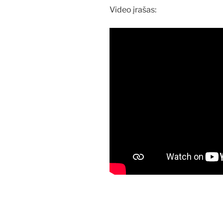
Video įrašas: