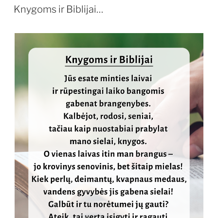
Knygoms ir Biblijai…