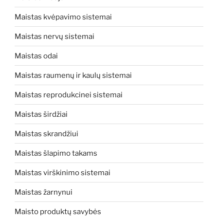
Maistas kvėpavimo sistemai
Maistas nervų sistemai
Maistas odai
Maistas raumenų ir kaulų sistemai
Maistas reprodukcinei sistemai
Maistas širdžiai
Maistas skrandžiui
Maistas šlapimo takams
Maistas virškinimo sistemai
Maistas žarnynui
Maisto produktų savybės