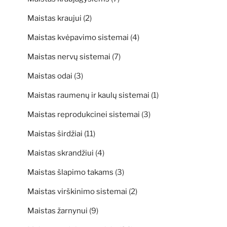
Maistas kraujui
(2)
Maistas kvėpavimo sistemai
(4)
Maistas nervų sistemai
(7)
Maistas odai
(3)
Maistas raumenų ir kaulų sistemai
(1)
Maistas reprodukcinei sistemai
(3)
Maistas širdžiai
(11)
Maistas skrandžiui
(4)
Maistas šlapimo takams
(3)
Maistas virškinimo sistemai
(2)
Maistas žarnynui
(9)