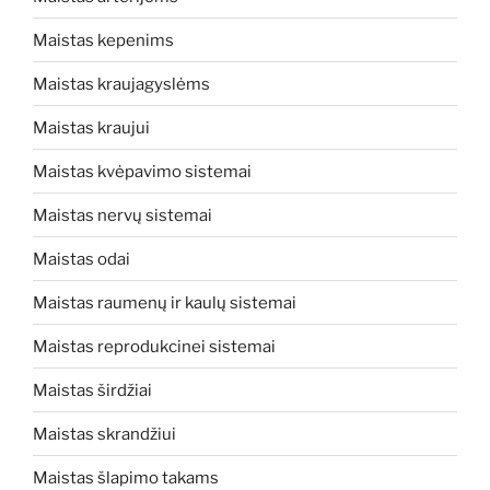
Maistas kepenims
Maistas kraujagyslėms
Maistas kraujui
Maistas kvėpavimo sistemai
Maistas nervų sistemai
Maistas odai
Maistas raumenų ir kaulų sistemai
Maistas reprodukcinei sistemai
Maistas širdžiai
Maistas skrandžiui
Maistas šlapimo takams